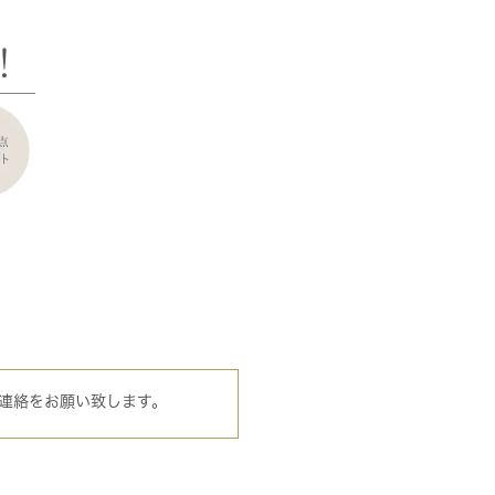
連絡をお願い致します。