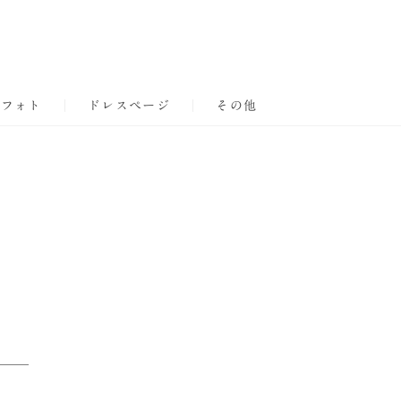
ーフォト
ドレスページ
その他