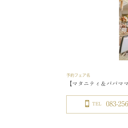
予約フェア名
【マタニティ＆パパママ
083-256
TEL