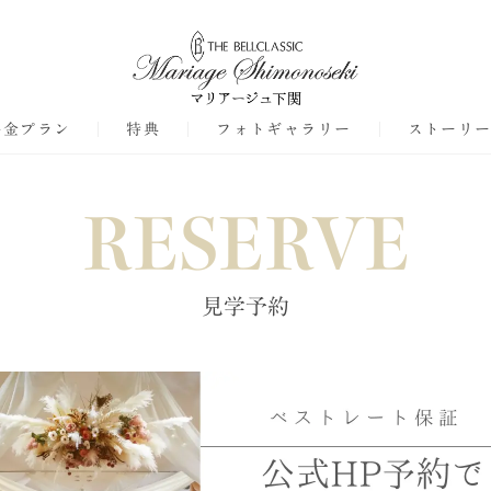
料金プラン
特典
フォトギャラリー
ストーリ
RESERVE
見学予約