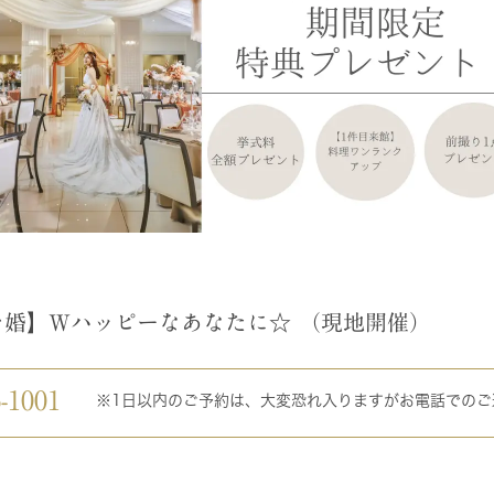
婚】Wハッピーなあなたに☆ （現地開催）
-1001
※1日以内のご予約は、大変恐れ入りますがお電話でのご