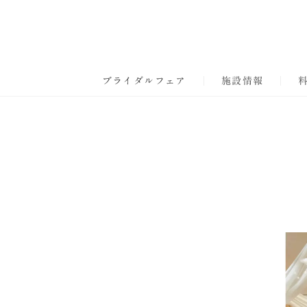
ブライダルフェア
施設情報